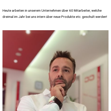
Heute arbeiten in unserem Unternehmen über 60 Mitarbeiter, welche
dreimal im Jahr bei uns intern über neue Produkte etc. geschult werden!