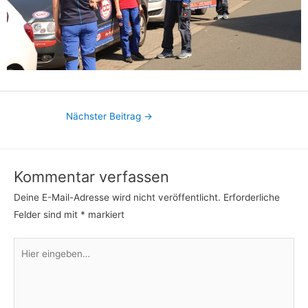
Nächster Beitrag
→
Kommentar verfassen
Deine E-Mail-Adresse wird nicht veröffentlicht.
Erforderliche
Felder sind mit
*
markiert
Hier
eingeben…