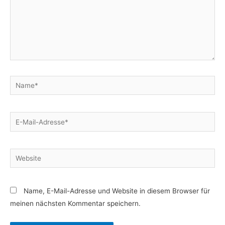
Name*
E-
Mail-
Adresse*
Website
Name, E-Mail-Adresse und Website in diesem Browser für
meinen nächsten Kommentar speichern.